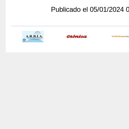
Publicado el 05/01/2024 