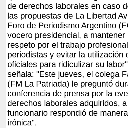
de derechos laborales en caso 
las propuestas de La Libertad Av
Foro de Periodismo Argentino (F
vocero presidencial, a mantener 
respeto por el trabajo profesional
periodistas y evitar la utilización
oficiales para ridiculizar su labor
señala: "Este jueves, el colega
(FM La Patriada) le preguntó dura
conferencia de prensa por la eve
derechos laborales adquiridos, a 
funcionario respondió de manera 
irónica".