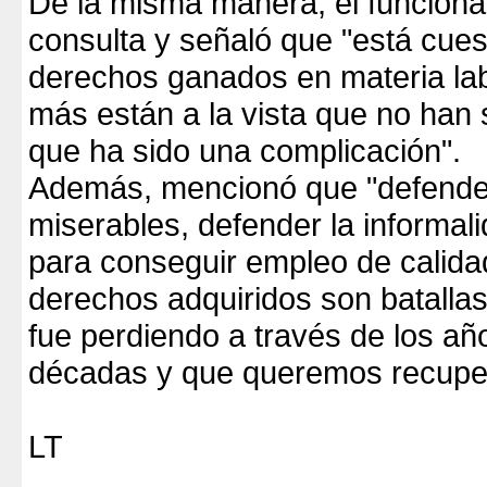
De la misma manera, el funcionar
consulta y señaló que "está cues
derechos ganados en materia lab
más están a la vista que no han
que ha sido una complicación".
Además, mencionó que "defender
miserables, defender la informalid
para conseguir empleo de calid
derechos adquiridos son batallas
fue perdiendo a través de los añ
décadas y que queremos recuper
LT