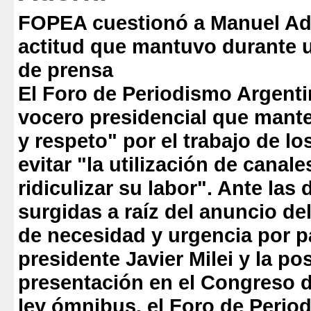
FOPEA cuestionó a Manuel Ado
actitud que mantuvo durante 
de prensa
El Foro de Periodismo Argentin
vocero presidencial que mant
y respeto" por el trabajo de lo
evitar "la utilización de canale
ridiculizar su labor". Ante las
surgidas a raíz del anuncio d
de necesidad y urgencia por p
presidente Javier Milei y la pos
presentación en el Congreso d
ley ómnibus, el Foro de Perio