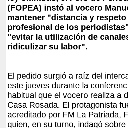
(FOPEA) instó al vocero Manue
mantener "distancia y respeto 
profesional de los periodistas" 
"evitar la utilización de canale
ridiculizar su labor".
El pedido surgió a raíz del inter
este jueves durante la conferenc
habitual que el vocero realiza a d
Casa Rosada. El protagonista fue
acreditado por FM La Patriada,
quien, en su turno, indagó sobre 