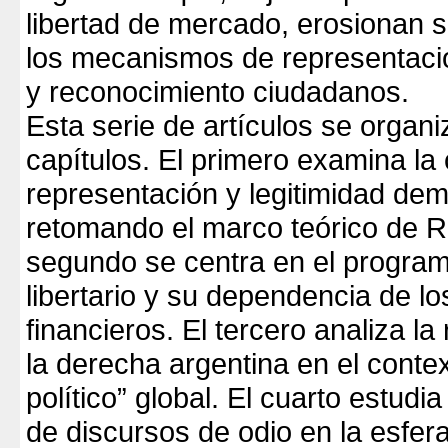
libertad de mercado, erosionan 
los mecanismos de representació
y reconocimiento ciudadanos.
Esta serie de artículos se organi
capítulos. El primero examina la 
representación y legitimidad dem
retomando el marco teórico de R
segundo se centra en el progra
libertario y su dependencia de l
financieros. El tercero analiza la
la derecha argentina en el contex
político” global. El cuarto estudia
de discursos de odio en la esfera 