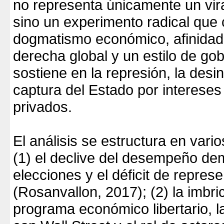
no representa únicamente un vira
sino un experimento radical que
dogmatismo económico, afinidad
derecha global y un estilo de go
sostiene en la represión, la desi
captura del Estado por intereses
privados.
El análisis se estructura en vari
(1) el declive del desempeño de
elecciones y el déficit de repres
(Rosanvallon, 2017); (2) la imbri
programa económico libertario, 