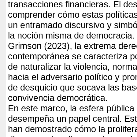
transacciones financieras. El des
comprender cómo estas políticas
un entramado discursivo y simbó
la noción misma de democracia. 
Grimson (2023), la extrema der
contemporánea se caracteriza p
de naturalizar la violencia, norma
hacia el adversario político y pr
de desquicio que socava las bas
convivencia democrática.
En este marco, la esfera pública d
desempeña un papel central. Est
han demostrado cómo la prolifer