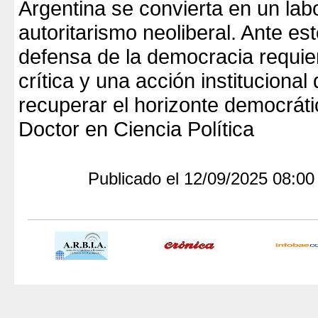
Argentina se convierta en un lab
autoritarismo neoliberal. Ante est
defensa de la democracia requier
crítica y una acción institucional
recuperar el horizonte democráti
Doctor en Ciencia Política
Publicado el 12/09/2025 08:0