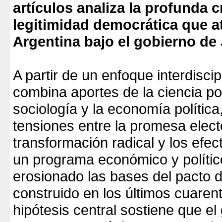
artículos analiza la profunda c
legitimidad democrática que a
Argentina bajo el gobierno de J
A partir de un enfoque interdiscip
combina aportes de la ciencia polí
sociología y la economía polític
tensiones entre la promesa elect
transformación radical y los efe
un programa económico y polític
erosionado las bases del pacto 
construido en los últimos cuaren
hipótesis central sostiene que el