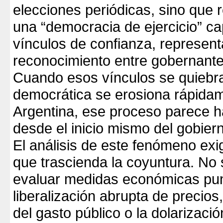
elecciones periódicas, sino que 
una “democracia de ejercicio” c
vínculos de confianza, represent
reconocimiento entre gobernante
Cuando esos vínculos se quiebran
democrática se erosiona rápida
Argentina, ese proceso parece 
desde el inicio mismo del gobierno
El análisis de este fenómeno exi
que trascienda la coyuntura. No 
evaluar medidas económicas pun
liberalización abrupta de precios
del gasto público o la dolarizació