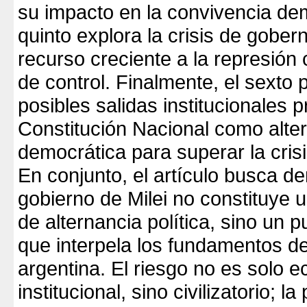
su impacto en la convivencia dem
quinto explora la crisis de gobern
recurso creciente a la represi
de control. Finalmente, el sexto 
posibles salidas institucionales p
Constitución Nacional como alter
democrática para superar la crisi
En conjunto, el artículo busca d
gobierno de Milei no constituye 
de alternancia política, sino un p
que interpela los fundamentos d
argentina. El riesgo no es solo 
institucional, sino civilizatorio; l