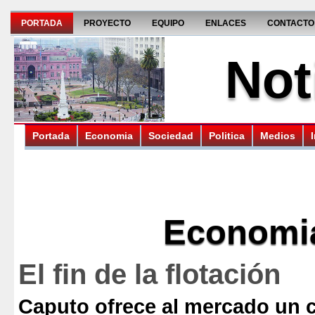
PORTADA
PROYECTO
EQUIPO
ENLACES
CONTACTO
Not
Portada
Economia
Sociedad
Politica
Medios
Economi
El fin de la flotación
Caputo ofrece al mercado un 