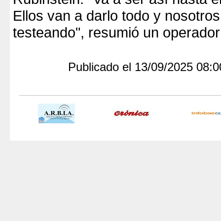
Ellos van a darlo todo y nosotro
testeando", resumió un operador
Publicado el 13/09/2025 08: