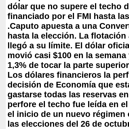
dólar que no supere el techo d
financiado por el FMI hasta la
.Caputo apuesta a una Convert
hasta la elección. La flotació
llegó a su límite.
El dólar ofici
movió casi $100 en la semana 
1,3% de tocar la parte superior
Los dólares financieros la per
decisión de Economía que est
gastarse todas las reservas en
perfore el techo fue leída en 
el inicio de un nuevo régimen
las elecciones del 26 de octub