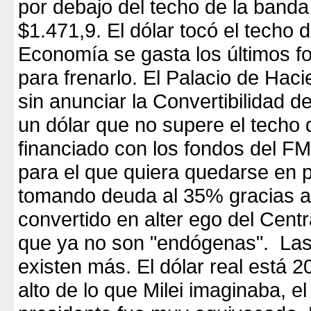
por debajo del techo de la banda
$1.471,9. El dólar tocó el techo 
Economía se gasta los últimos f
para frenarlo. El Palacio de Hac
sin anunciar la Convertibilidad de
un dólar que no supere el techo 
financiado con los fondos del FM
para el que quiera quedarse en 
tomando deuda al 35% gracias 
convertido en alter ego del Centra
que ya no son "endógenas". La
existen más. El dólar real está
alto de lo que Milei imaginaba, el