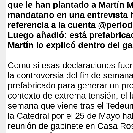
que le han plantado a Martín 
mandatario en una entrevista
referencia a la cuenta @period
Luego añadió: está prefabric
Martín lo explicó dentro del ga
Como si esas declaraciones fuer
la controversia del fin de seman
prefabricado para generar un pr
contexto de extrema tensión, el l
semana que viene tras el Tedeu
la Catedral por el 25 de Mayo h
reunión de gabinete en Casa Ro