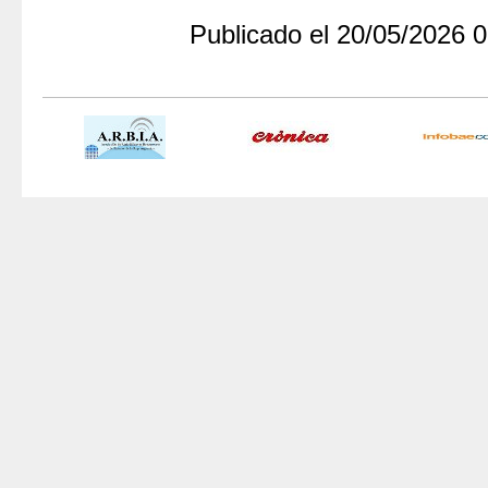
Publicado el 20/05/2026 