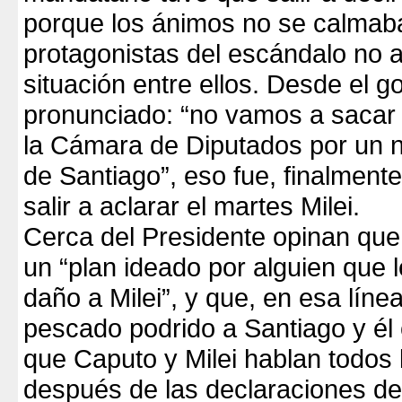
porque los ánimos no se calmaba
protagonistas del escándalo no a
situación entre ellos. Desde el g
pronunciado: “no vamos a sacar 
la Cámara de Diputados por un 
de Santiago”, eso fue, finalmente
salir a aclarar el martes Milei.
Cerca del Presidente opinan que
un “plan ideado por alguien que 
daño a Milei”, y que, en esa línea
pescado podrido a Santiago y él
que Caputo y Milei hablan todos 
después de las declaraciones de