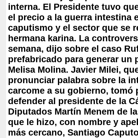
interna. El Presidente tuvo que 
el precio a la guerra intestina 
caputismo y el sector que se r
hermana karina.
La controversi
semana, dijo sobre el caso Ru
prefabricado para generar un 
Melisa Molina. Javier Milei, qu
pronunciar palabra sobre la in
carcome a su gobierno, tomó p
defender al presidente de la 
Diputados Martín Menem de l
que le hizo, con nombre y apel
más cercano, Santiago Caputo