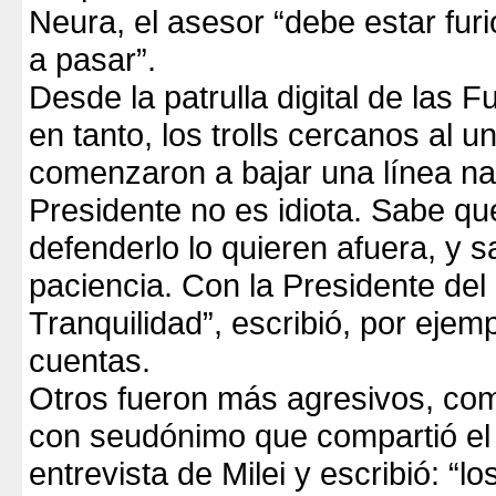
Neura, el asesor “debe estar furi
a pasar”.
Desde la patrulla digital de las F
en tanto, los trolls cercanos al 
comenzaron a bajar una línea nar
Presidente no es idiota. Sabe qu
defenderlo lo quieren afuera, y 
paciencia. Con la Presidente del
Tranquilidad”, escribió, por ejem
cuentas.
Otros fueron más agresivos, co
con seudónimo que compartió el 
entrevista de Milei y escribió: “l