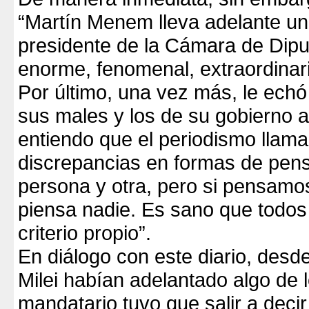
“Martín Menem lleva adelante u
presidente de la Cámara de Dip
enorme, fenomenal, extraordinari
Por último, una vez más, le echó
sus males y los de su gobierno a
entiendo que el periodismo llama
discrepancias en formas de pens
persona y otra, pero si pensamo
piensa nadie. Es sano que todos
criterio propio”.
En diálogo con este diario, desd
Milei habían adelantado algo de l
mandatario tuvo que salir a deci